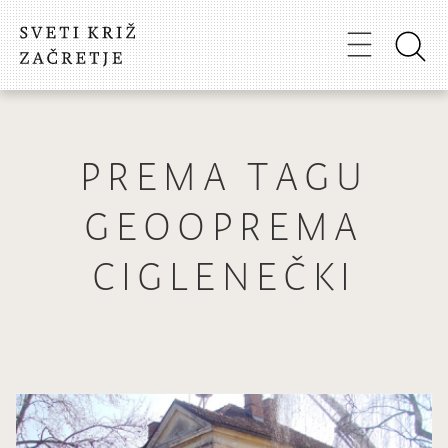
PREMA TAGU
GEOOPREMA
CIGLENEČKI