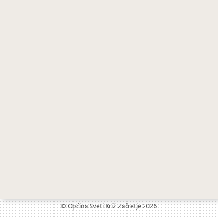
© Općina Sveti Križ Začretje 2026