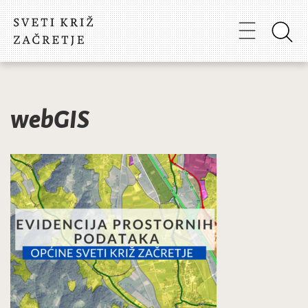
webGIS