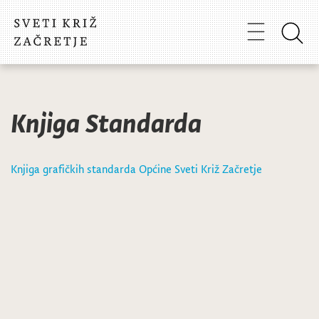
Knjiga Standarda
Knjiga grafičkih standarda Općine Sveti Križ Začretje