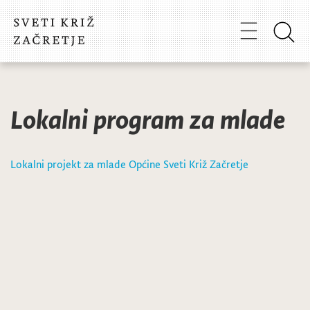
Lokalni program za mlade
Lokalni projekt za mlade Općine Sveti Križ Začretje