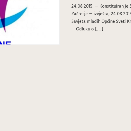
24.08.2015. – Konstituiran je 
Začretje – izvještaj 24.08.201
Savjeta mladih Općine Sveti Kr
– Odluka o […]