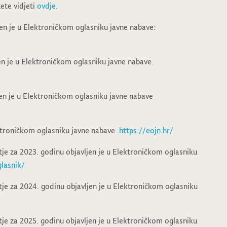
ete vidjeti
ovdje.
en je u Elektroničkom oglasniku javne nabave:
en je u Elektroničkom oglasniku javne nabave:
en je u Elektroničkom oglasniku javne nabave
ektroničkom oglasniku javne nabave:
https://eojn.hr/
tje za 2023. godinu objavljen je u Elektroničkom oglasniku
glasnik/
tje za 2024. godinu objavljen je u Elektroničkom oglasniku
tje za 2025. godinu objavljen je u Elektroničkom oglasniku