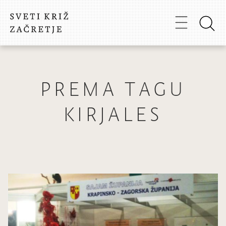
PREMA TAGU
KIRJALES