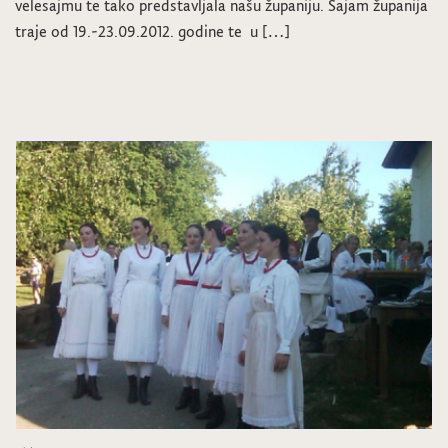
velesajmu te tako predstavljala našu županiju. Sajam županija
traje od 19.-23.09.2012. godine te u […]