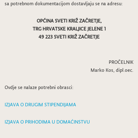
sa potrebnom dokumentacijom dostavljaju se na adresu:
OPĆINA SVETI KRIŽ ZAČRETJE,
TRG HRVATSKE KRALJICE JELENE 1
49 223 SVETI KRIŽ ZAČRETJE
PROČELNIK
Marko Kos, dipl.oec.
Ovdje se nalaze potrebni obrasci:
IZJAVA O DRUGIM STIPENDIJAMA
IZJAVA O PRIHODIMA U DOMAĆINSTVU