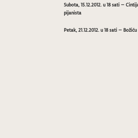
Subota, 15.12.2012. u 18 sati – Cintij
pijanista
Petak, 21.12.2012. u 18 sati – Božiću