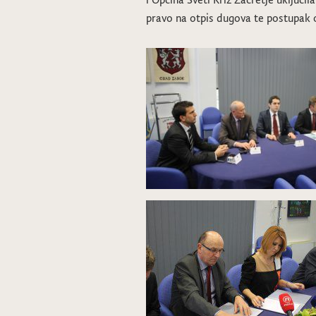
pravo na otpis dugova te postupak 