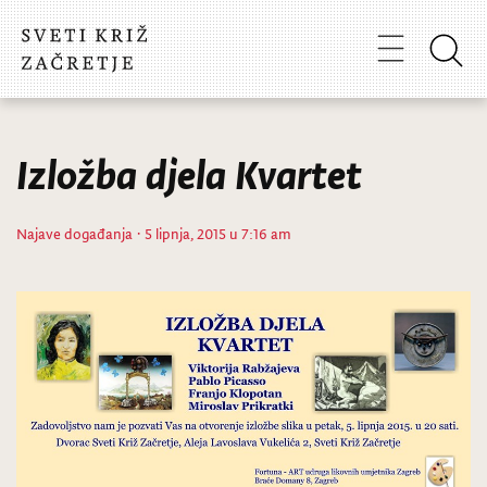
Izložba djela Kvartet
Najave događanja
· 5 lipnja, 2015 u 7:16 am