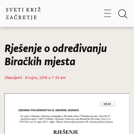
Rješenje o određivanju
Biračkih mjesta
Obavijesti
· 8 rujna, 2016 u 7:33 am