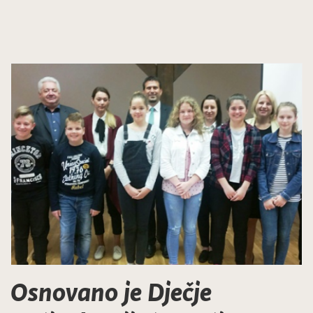
Osnovano je Dječje