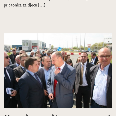
pričaonica za djecu […]