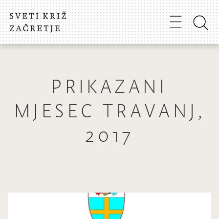
PRIKAZANI
MJESEC TRAVANJ,
2017