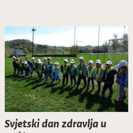
Svjetski dan zdravlja u