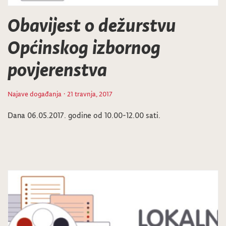
Obavijest o dežurstvu
Općinskog izbornog
povjerenstva
Najave događanja
· 21 travnja, 2017
Dana 06.05.2017. godine od 10.00-12.00 sati.