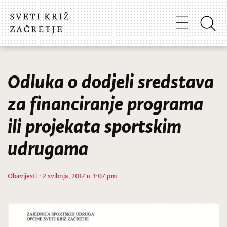
Odluka o dodjeli sredstava
za financiranje programa
ili projekata sportskim
udrugama
Obavijesti
· 2 svibnja, 2017 u 3:07 pm