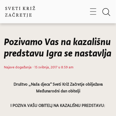
Pozivamo Vas na kazališnu
predstavu Igra se nastavlja
Najave događanja
· 15 svibnja, 2017 u 8:59 am
Društvo „Naša djeca“ Sveti Križ Začretje obilježava
Međunarodni dan obitelji
I POZIVA VAŠU OBITELJ NA KAZALIŠNU PREDSTAVU: