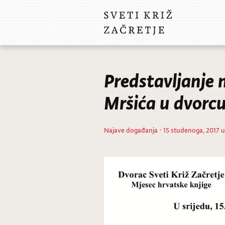
Predstavljanje 
Mršića u dvorc
Najave događanja
· 15 studenoga, 2017 