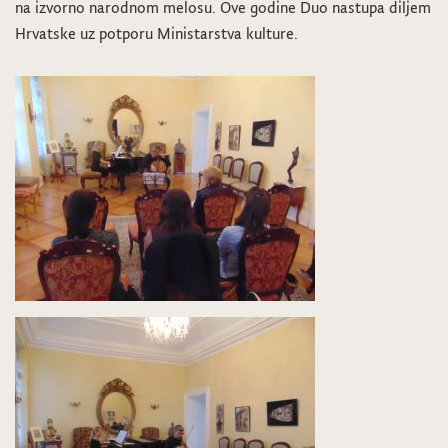
na izvorno narodnom melosu. Ove godine Duo nastupa diljem
Hrvatske uz potporu Ministarstva kulture.