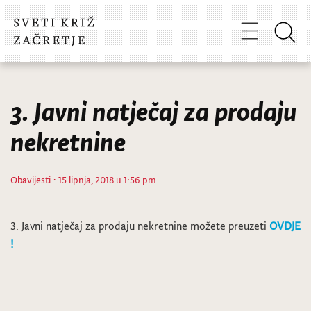
3. Javni natječaj za prodaju
nekretnine
Obavijesti
· 15 lipnja, 2018 u 1:56 pm
3. Javni natječaj za prodaju nekretnine možete preuzeti
OVDJE
!