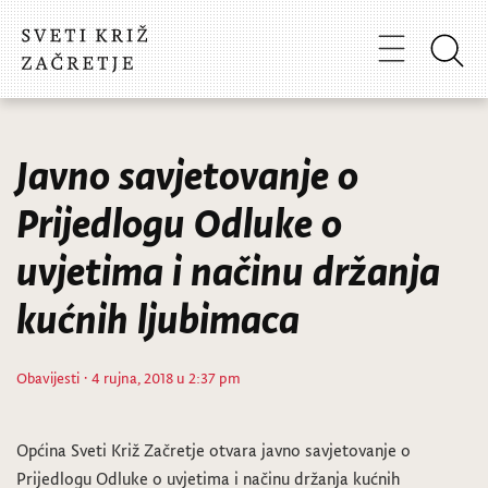
Javno savjetovanje o
Prijedlogu Odluke o
uvjetima i načinu držanja
kućnih ljubimaca
Obavijesti
· 4 rujna, 2018 u 2:37 pm
Općina Sveti Križ Začretje otvara javno savjetovanje o
Prijedlogu Odluke o uvjetima i načinu držanja kućnih