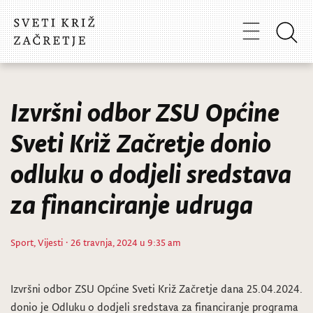
Izvršni odbor ZSU Općine
Sveti Križ Začretje donio
odluku o dodjeli sredstava
za financiranje udruga
Sport
,
Vijesti
· 26 travnja, 2024 u 9:35 am
Izvršni odbor ZSU Općine Sveti Križ Začretje dana 25.04.2024.
donio je Odluku o dodjeli sredstava za financiranje programa