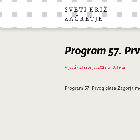
Program 57. Prv
Vijesti
· 21 srpnja, 2025 u 10:39 am
Program 57. Prvog glasa Zagorja m