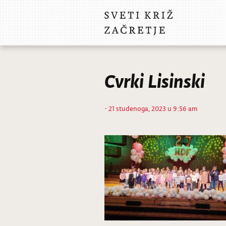
Cvrki Lisinski
· 21 studenoga, 2023 u 9:56 am