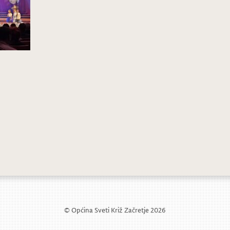
© Općina Sveti Križ Začretje 2026