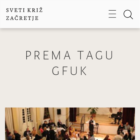
PREMA TAGU
GFUK