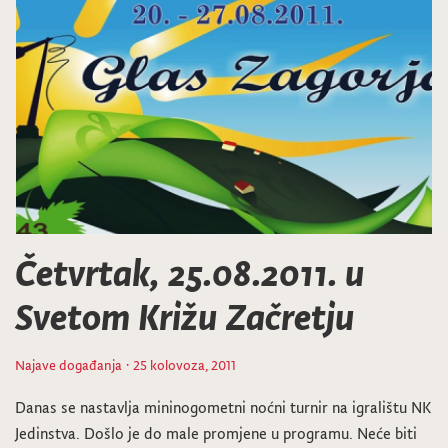
Četvrtak, 25.08.2011. u
Svetom Križu Začretju
Najave događanja
· 25 kolovoza, 2011
Danas se nastavlja mininogometni noćni turnir na igralištu NK
Jedinstva. Došlo je do male promjene u programu. Neće biti