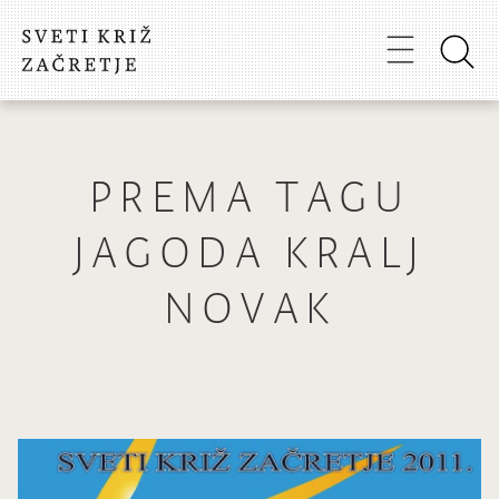
PREMA TAGU
JAGODA KRALJ
NOVAK