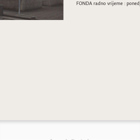
FONDA radno vrijeme : pone