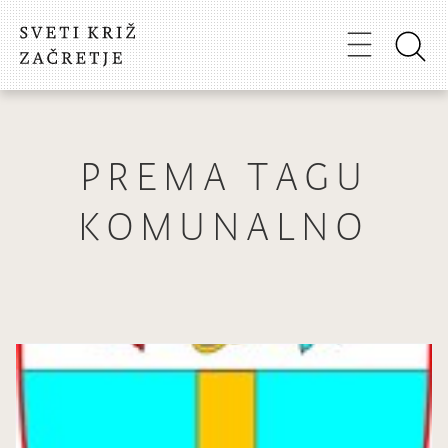
PREMA TAGU
KOMUNALNO