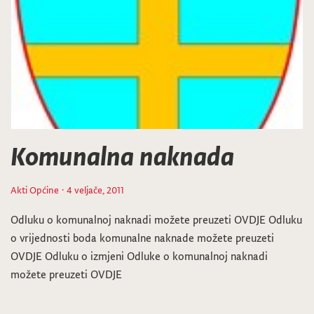
Komunalna naknada
Akti Općine
· 4 veljače, 2011
Odluku o komunalnoj naknadi možete preuzeti OVDJE Odluku
o vrijednosti boda komunalne naknade možete preuzeti
OVDJE Odluku o izmjeni Odluke o komunalnoj naknadi
možete preuzeti OVDJE