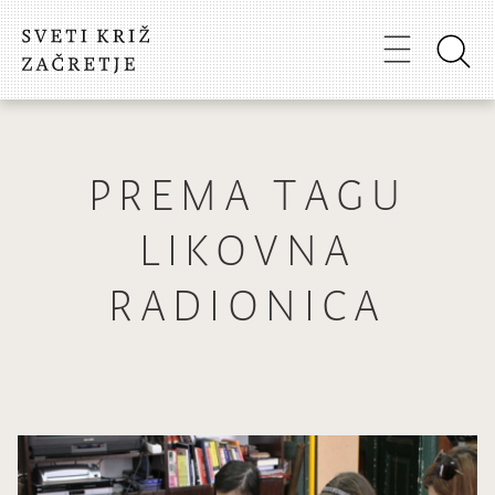
PREMA TAGU
LIKOVNA
RADIONICA