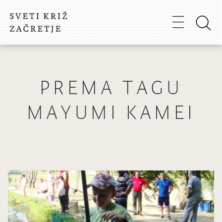
PREMA TAGU
MAYUMI KAMEI