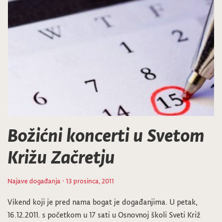
Božićni koncerti u Svetom
Križu Začretju
Najave događanja
· 13 prosinca, 2011
Vikend koji je pred nama bogat je događanjima. U petak,
16.12.2011. s početkom u 17 sati u Osnovnoj školi Sveti Križ