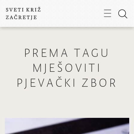
PREMA TAGU
MJEŠOVITI
PJEVAČKI ZBOR