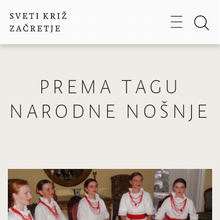
PREMA TAGU
NARODNE NOŠNJE