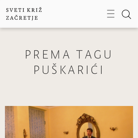
PREMA TAGU
PUŠKARIĆI