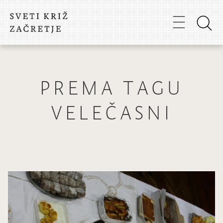
PREMA TAGU
VELEČASNI