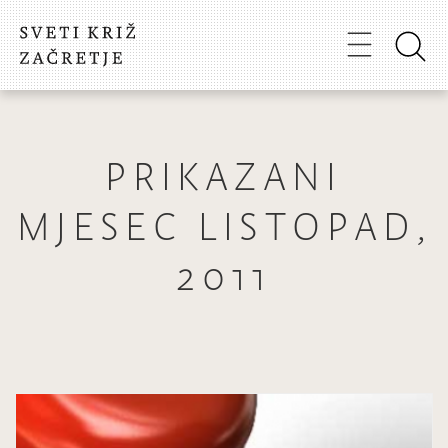
PRIKAZANI
MJESEC LISTOPAD,
2011