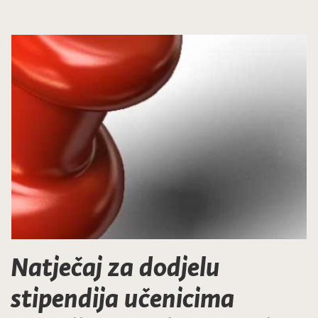
Natječaj za dodjelu
stipendija učenicima