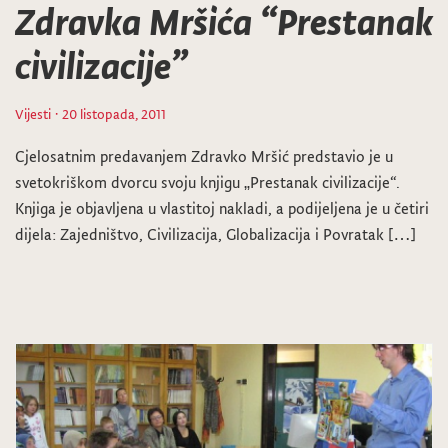
Zdravka Mršića “Prestanak
civilizacije”
Vijesti
· 20 listopada, 2011
Cjelosatnim predavanjem Zdravko Mršić predstavio je u
svetokriškom dvorcu svoju knjigu „Prestanak civilizacije“.
Knjiga je objavljena u vlastitoj nakladi, a podijeljena je u četiri
dijela: Zajedništvo, Civilizacija, Globalizacija i Povratak […]