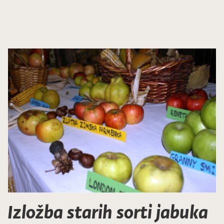
Izložba starih sorti jabuka