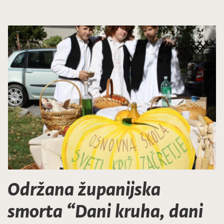
Održana županijska
smorta “Dani kruha, dani