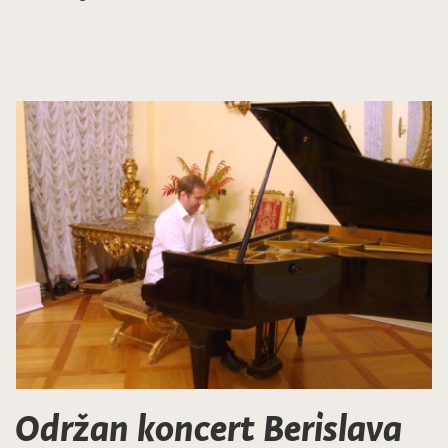
Održan koncert Berislava