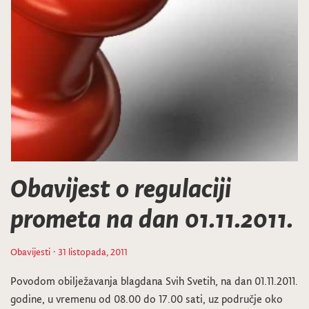
Obavijest o regulaciji
prometa na dan 01.11.2011.
Obavijesti
· 31 listopada, 2011
Povodom obilježavanja blagdana Svih Svetih, na dan 01.11.2011.
godine, u vremenu od 08.00 do 17.00 sati, uz područje oko