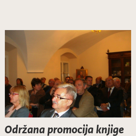
Održana promocija knjige