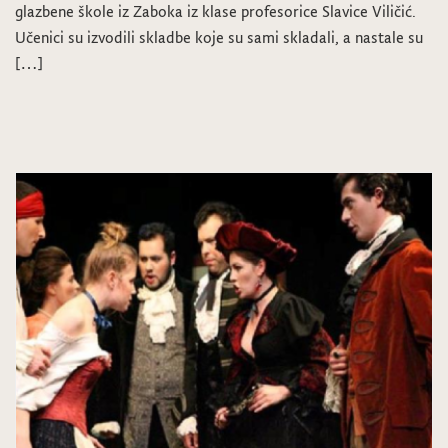
glazbene škole iz Zaboka iz klase profesorice Slavice Viličić.
Učenici su izvodili skladbe koje su sami skladali, a nastale su
[…]