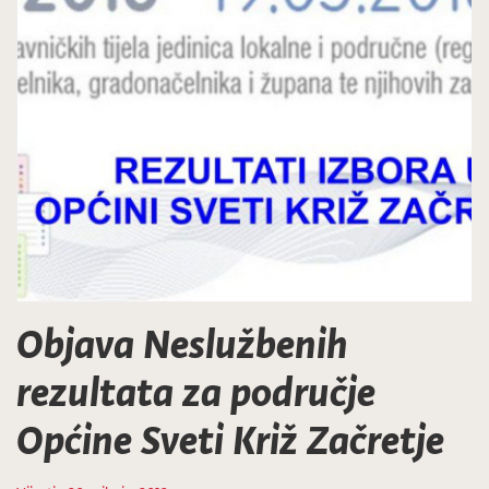
Objava Neslužbenih
rezultata za područje
Općine Sveti Križ Začretje