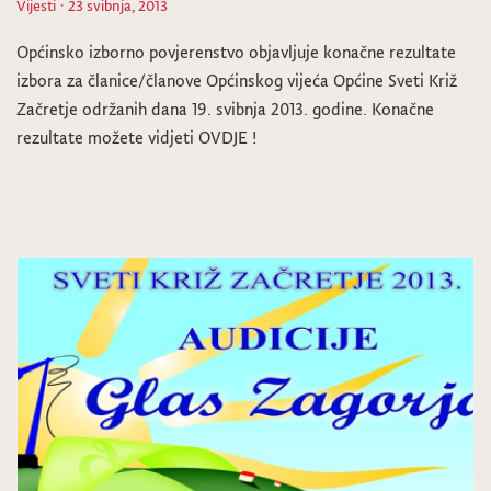
Vijesti
· 23 svibnja, 2013
Općinsko izborno povjerenstvo objavljuje konačne rezultate
izbora za članice/članove Općinskog vijeća Općine Sveti Križ
Začretje održanih dana 19. svibnja 2013. godine. Konačne
rezultate možete vidjeti OVDJE !