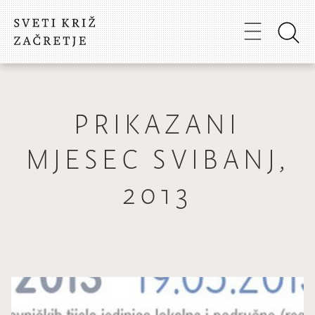
PRIKAZANI
MJESEC SVIBANJ,
2013