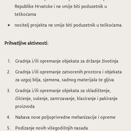
Republike Hrvatske i ne smije biti poduzetnik u
teškoćama
nositelj projekta ne smije biti poduzetnik u teškoćama.
Prihvatljive aktivnosti:
Gradnja i/ili opremanje objekata za držanje životinja
Gradnja i/ili opremanje zatvorenih prostora i objekata
za uzgoj bilja, sjemena, sadnog materijala te gljiva
Gradnja i/ili opremanje objekata za skladištenje,
čišćenje, sušenje, zamrzavanje, klasiranje i pakiranje
proizvoda
Nabava nove poljoprivredne mehanizacije i opreme
Podizanje novih višegodišnjih nasada