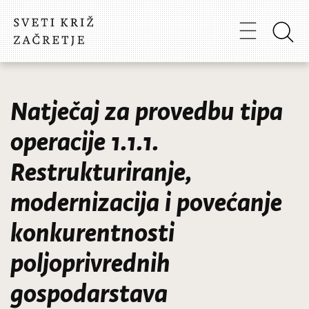
Natječaj za provedbu tipa
operacije 1.1.1.
Restrukturiranje,
modernizacija i povećanje
konkurentnosti
poljoprivrednih
gospodarstava