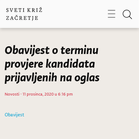
Obavijest o terminu
provjere kandidata
prijavljenih na oglas
Novosti
· 11 prosinca, 2020 u 6:16 pm
Obavijest