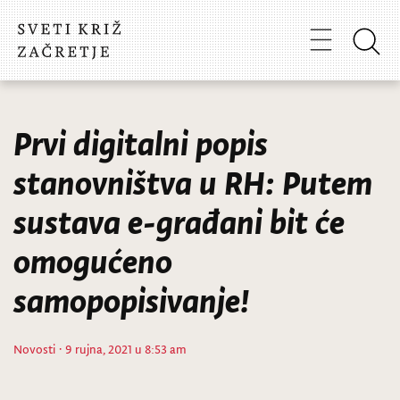
Prvi digitalni popis
stanovništva u RH: Putem
sustava e-građani bit će
omogućeno
samopopisivanje!
Novosti
· 9 rujna, 2021 u 8:53 am