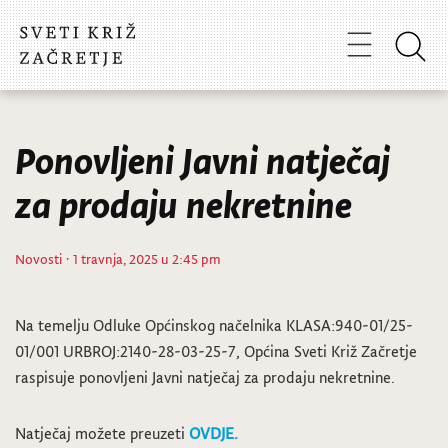
Ponovljeni Javni natječaj
za prodaju nekretnine
Novosti
· 1 travnja, 2025 u 2:45 pm
Na temelju Odluke Općinskog načelnika KLASA:940-01/25-
01/001 URBROJ:2140-28-03-25-7, Općina Sveti Križ Začretje
raspisuje ponovljeni Javni natječaj za prodaju nekretnine.
Natječaj možete preuzeti
OVDJE.