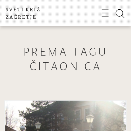
PREMA TAGU
ČITAONICA