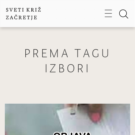
PREMA TAGU
IZBORI