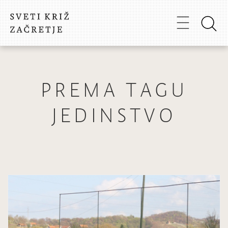
PREMA TAGU
JEDINSTVO