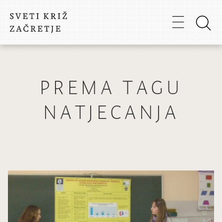
PREMA TAGU
NATJECANJA