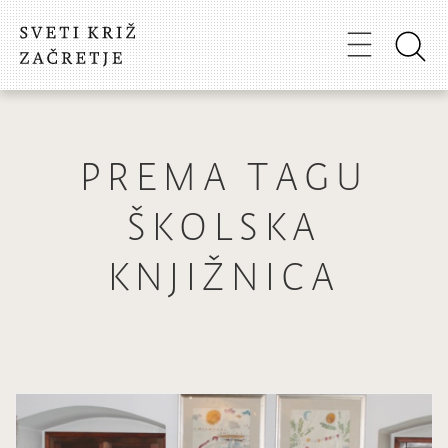
PREMA TAGU
ŠKOLSKA
KNJIŽNICA