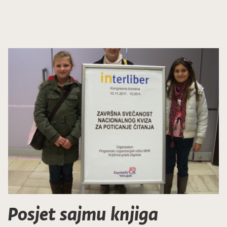
Posjet sajmu knjiga