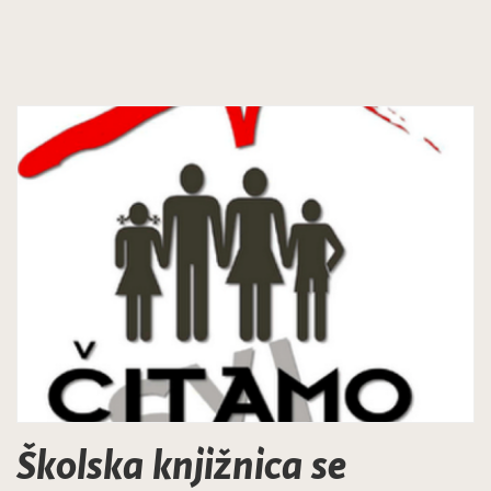
Školska knjižnica se