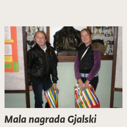
Mala nagrada Gjalski