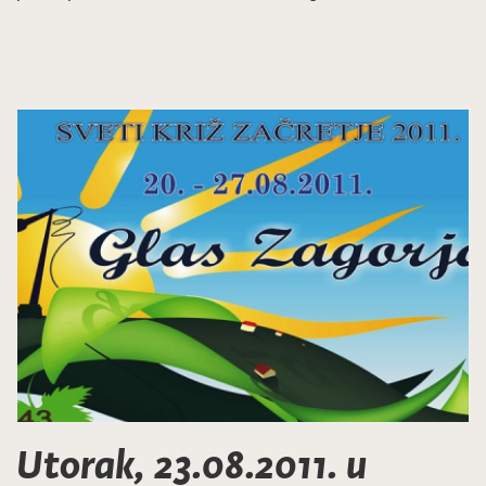
Utorak, 23.08.2011. u