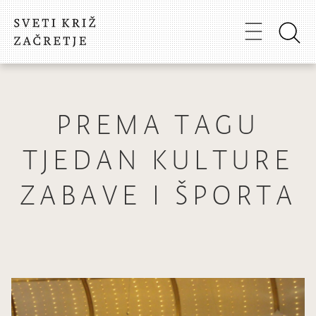
PREMA TAGU
TJEDAN KULTURE
ZABAVE I ŠPORTA