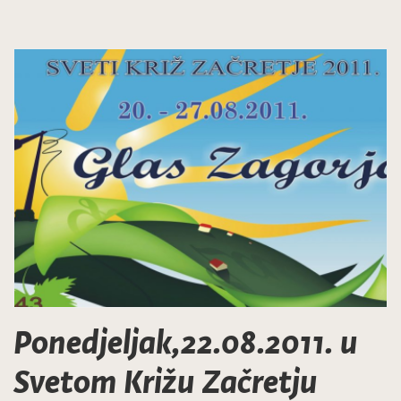
Ponedjeljak,22.08.2011. u
Svetom Križu Začretju