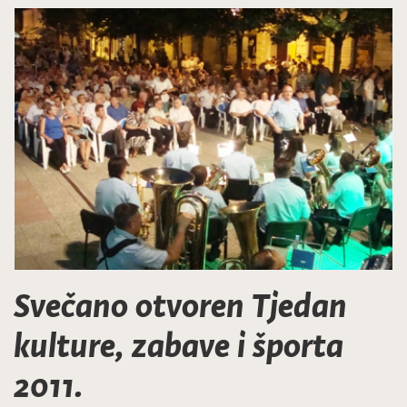
Svečano otvoren Tjedan
kulture, zabave i športa
2011.