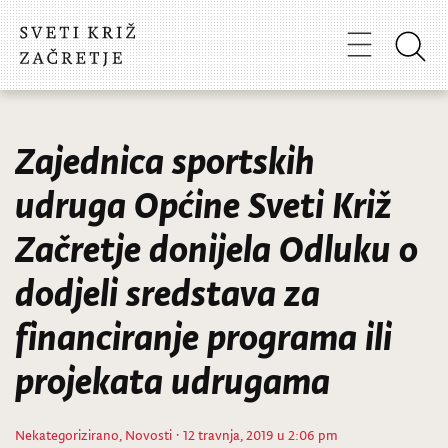
Zajednica sportskih
udruga Općine Sveti Križ
Začretje donijela Odluku o
dodjeli sredstava za
financiranje programa ili
projekata udrugama
Nekategorizirano
,
Novosti
· 12 travnja, 2019 u 2:06 pm