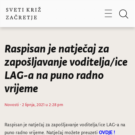
Raspisan je natječaj za
zapošljavanje voditelja/ice
LAG-a na puno radno
vrijeme
Novosti
· 2 lipnja, 2021 u 2:28 pm
Raspisan je natječaj za zapošljavanje voditelja/ice LAG-a na
puno radno vrijeme. Natječaj možete preuzeti
OVDJE !