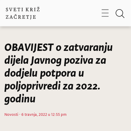
OBAVIJEST o zatvaranju
dijela Javnog poziva za
dodjelu potpora u
poljoprivredi za 2022.
godinu
Novosti
· 6 travnja, 2022 u 12:55 pm