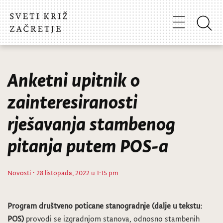
Anketni upitnik o
zainteresiranosti
rješavanja stambenog
pitanja putem POS-a
Novosti
· 28 listopada, 2022 u 1:15 pm
Program društveno poticane stanogradnje (dalje u tekstu:
POS)
provodi se izgradnjom stanova, odnosno stambenih