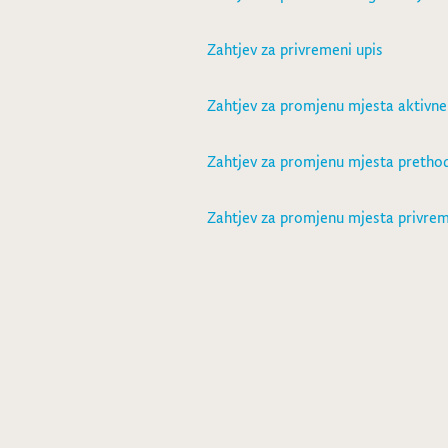
Zahtjev za privremeni upis
Zahtjev za promjenu mjesta aktivne 
Zahtjev za promjenu mjesta prethod
Zahtjev za promjenu mjesta privre